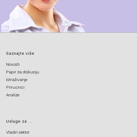
Saznajte više
Novosti
Papir za diskusiju
Istraživanje
Prirucnici
Analize
Usluge za ...
Vladin sektor